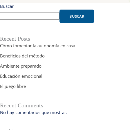
Buscar
BUSCAR
Recent Posts
Cómo fomentar la autonomía en casa
Beneficios del método
Ambiente preparado
Educación emocional
El juego libre
Recent Comments
No hay comentarios que mostrar.