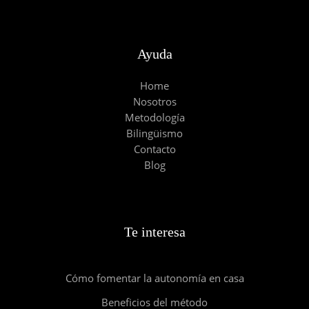
Ayuda
Home
Nosotros
Metodología
Bilingüismo
Contacto
Blog
Te interesa
Cómo fomentar la autonomía en casa
Beneficios del método