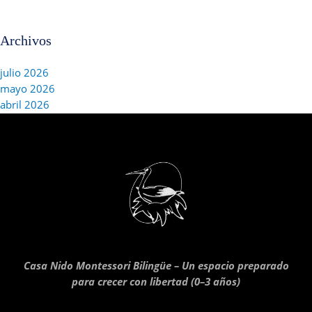
Archivos
julio 2026
mayo 2026
abril 2026
Casa Nido Montessori Bilingüe – Un espacio preparado
para crecer con libertad (0–3 años)