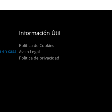
Información Útil
Politica de Cookies
 en casa
Aviso Legal
Politica de privacidad