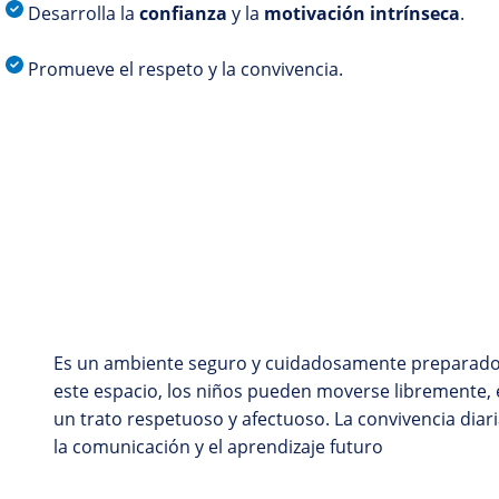
Desarrolla la
confianza
y la
motivación intrínseca
.
Promueve el respeto y la convivencia.
Es un ambiente seguro y cuidadosamente preparado p
este espacio, los niños pueden moverse libremente, 
un trato respetuoso y afectuoso. La convivencia diar
la comunicación y el aprendizaje futuro