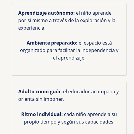
Aprendizaje autónomo:
el niño aprende
por sí mismo a través de la exploración y la
experiencia.
Ambiente preparado:
el espacio está
organizado para facilitar la independencia y
el aprendizaje.
Adulto como guía:
el educador acompaña y
orienta sin imponer.
Ritmo individual:
cada niño aprende a su
propio tiempo y según sus capacidades.