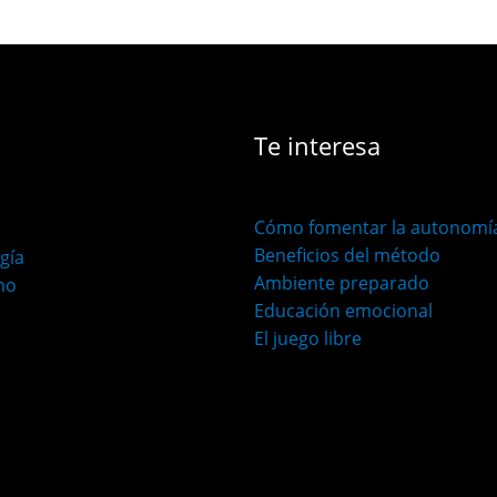
Te interesa
Cómo fomentar la autonomía
Beneficios del método
gía
Ambiente preparado
mo
Educación emocional
El juego libre