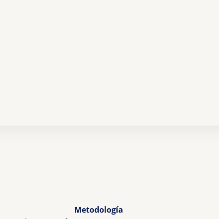
Metodología