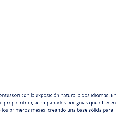
tessori con la exposición natural a dos idiomas. En
 su propio ritmo, acompañados por guías que ofrecen
de los primeros meses, creando una base sólida para