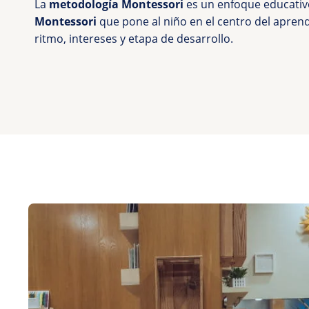
La
metodología Montessori
es un enfoque educati
Montessori
que pone al niño en el centro del aprend
ritmo, intereses y etapa de desarrollo.