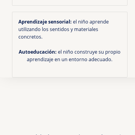
Aprendizaje sensorial:
el niño aprende
utilizando los sentidos y materiales
concretos.
Autoeducación:
el niño construye su propio
aprendizaje en un entorno adecuado.