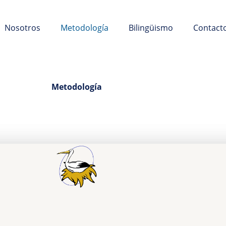
Nosotros
Metodología
Bilingüismo
Contact
Metodología